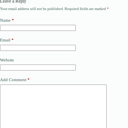
Leave a Reply
Your email address will not be published.
Required fields are marked
*
Name
*
Email
*
Website
Add Comment
*