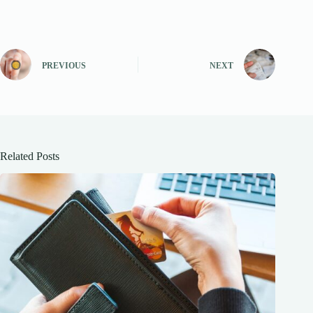
PREVIOUS
NEXT
Related Posts