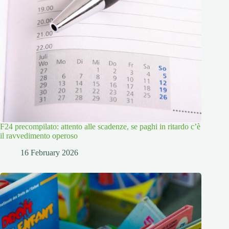
F24 precompilato: attento alle scadenze, se paghi in ritardo c’è
il ravvedimento operoso
16 February 2026