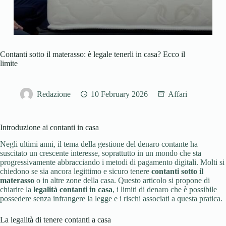
Contanti sotto il materasso: è legale tenerli in casa? Ecco il
limite
Redazione
10 February 2026
Affari
Introduzione ai contanti in casa
Negli ultimi anni, il tema della gestione del denaro contante ha
suscitato un crescente interesse, soprattutto in un mondo che sta
progressivamente abbracciando i metodi di pagamento digitali. Molti si
chiedono se sia ancora legittimo e sicuro tenere
contanti sotto il
materasso
o in altre zone della casa. Questo articolo si propone di
chiarire la
legalità contanti in casa
, i limiti di denaro che è possibile
possedere senza infrangere la legge e i rischi associati a questa pratica.
La legalità di tenere contanti a casa