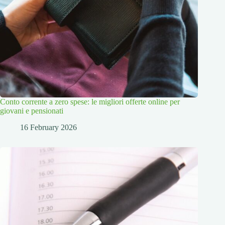
Conto corrente a zero spese: le migliori offerte online per
giovani e pensionati
16 February 2026