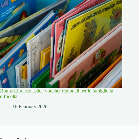
Bonus Libri scolastici: voucher regionali per le famiglie in
difficoltà
16 February 2026