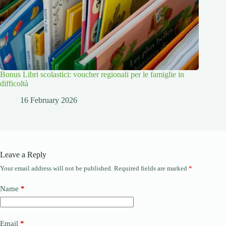
Bonus Libri scolastici: voucher regionali per le famiglie in
difficoltà
16 February 2026
Leave a Reply
Your email address will not be published.
Required fields are marked
*
Name
*
Email
*