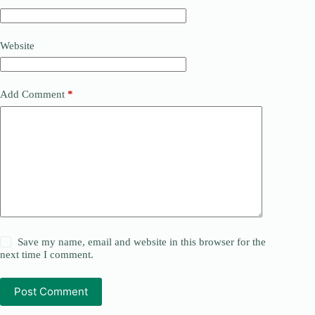
Website
Add Comment
*
Save my name, email and website in this browser for the
next time I comment.
Post Comment