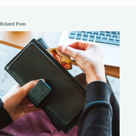
Related Posts