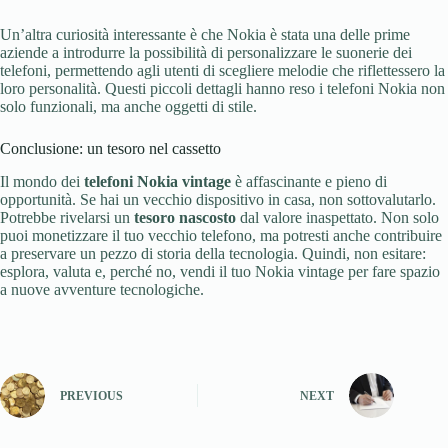
Un’altra curiosità interessante è che Nokia è stata una delle prime
aziende a introdurre la possibilità di personalizzare le suonerie dei
telefoni, permettendo agli utenti di scegliere melodie che riflettessero la
loro personalità. Questi piccoli dettagli hanno reso i telefoni Nokia non
solo funzionali, ma anche oggetti di stile.
Conclusione: un tesoro nel cassetto
Il mondo dei
telefoni Nokia vintage
è affascinante e pieno di
opportunità. Se hai un vecchio dispositivo in casa, non sottovalutarlo.
Potrebbe rivelarsi un
tesoro nascosto
dal valore inaspettato. Non solo
puoi monetizzare il tuo vecchio telefono, ma potresti anche contribuire
a preservare un pezzo di storia della tecnologia. Quindi, non esitare:
esplora, valuta e, perché no, vendi il tuo Nokia vintage per fare spazio
a nuove avventure tecnologiche.
PREVIOUS
NEXT