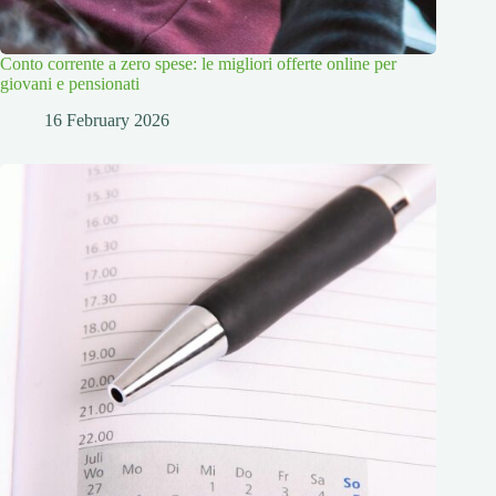
Conto corrente a zero spese: le migliori offerte online per
giovani e pensionati
16 February 2026