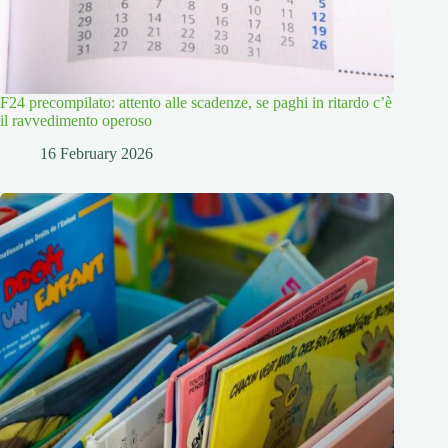
F24 precompilato: attento alle scadenze, se paghi in ritardo c’è
il ravvedimento operoso
16 February 2026