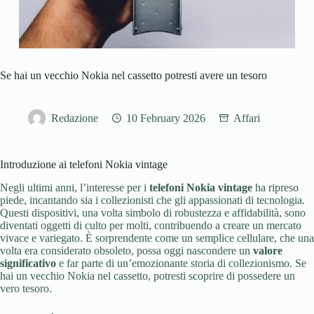
Se hai un vecchio Nokia nel cassetto potresti avere un tesoro
Redazione
10 February 2026
Affari
Introduzione ai telefoni Nokia vintage
Negli ultimi anni, l’interesse per i
telefoni Nokia vintage
ha ripreso
piede, incantando sia i collezionisti che gli appassionati di tecnologia.
Questi dispositivi, una volta simbolo di robustezza e affidabilità, sono
diventati oggetti di culto per molti, contribuendo a creare un mercato
vivace e variegato. È sorprendente come un semplice cellulare, che una
volta era considerato obsoleto, possa oggi nascondere un
valore
significativo
e far parte di un’emozionante storia di collezionismo. Se
hai un vecchio Nokia nel cassetto, potresti scoprire di possedere un
vero tesoro.