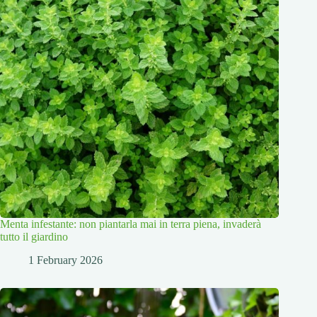
Menta infestante: non piantarla mai in terra piena, invaderà
tutto il giardino
1 February 2026