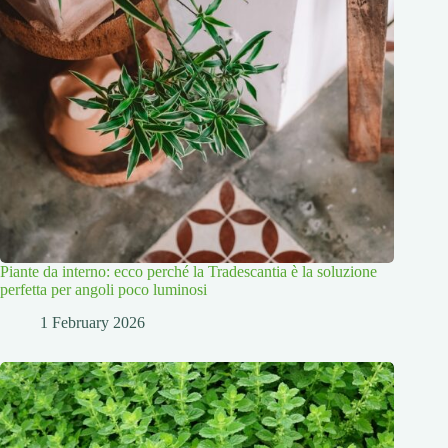
Piante da interno: ecco perché la Tradescantia è la soluzione
perfetta per angoli poco luminosi
1 February 2026