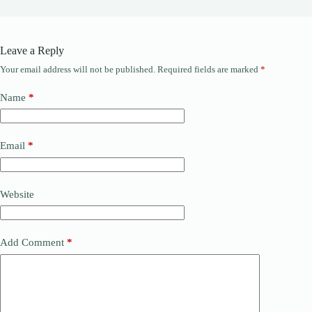
Leave a Reply
Your email address will not be published.
Required fields are marked
*
Name
*
Email
*
Website
Add Comment
*