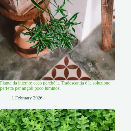
Piante da interno: ecco perché la Tradescantia è la soluzione
perfetta per angoli poco luminosi
1 February 2026