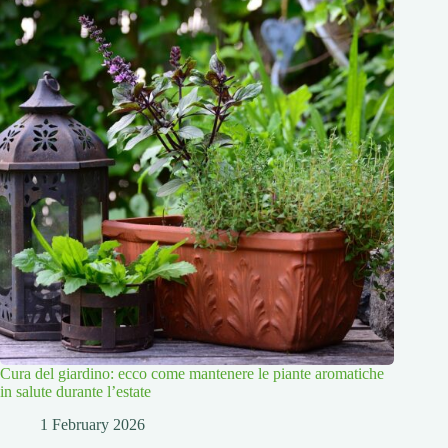
Cura del giardino: ecco come mantenere le piante aromatiche
in salute durante l’estate
1 February 2026