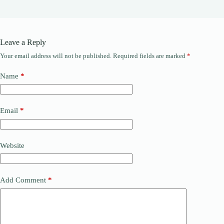
Leave a Reply
Your email address will not be published.
Required fields are marked
*
Name
*
Email
*
Website
Add Comment
*