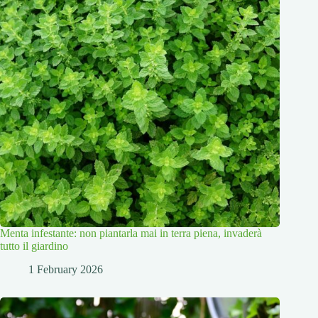
Menta infestante: non piantarla mai in terra piena, invaderà
tutto il giardino
1 February 2026