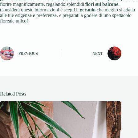
fiorire magnificamente, regalando splendidi
fiori sul balcone
.
Considera queste informazioni e scegli il
geranio
che meglio si adatta
alle tue esigenze e preferenze, e preparati a godere di uno spettacolo
floreale unico!
PREVIOUS
NEXT
Related Posts