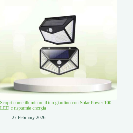
Scopri come illuminare il tuo giardino con Solar Power 100
LED e risparmia energia
27 February 2026