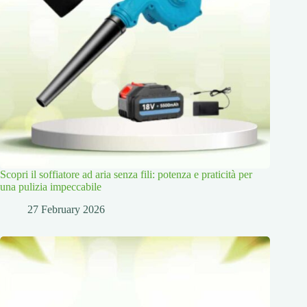
Scopri il soffiatore ad aria senza fili: potenza e praticità per
una pulizia impeccabile
27 February 2026