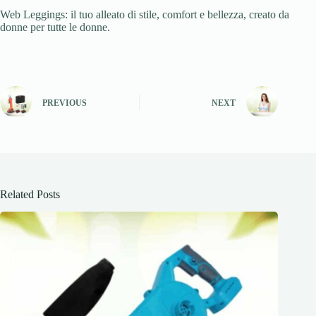
Web Leggings: il tuo alleato di stile, comfort e bellezza, creato da
donne per tutte le donne.
PREVIOUS
NEXT
Related Posts