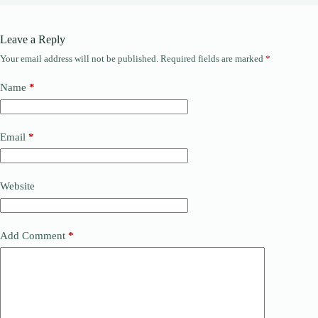
Leave a Reply
Your email address will not be published.
Required fields are marked
*
Name
*
Email
*
Website
Add Comment
*