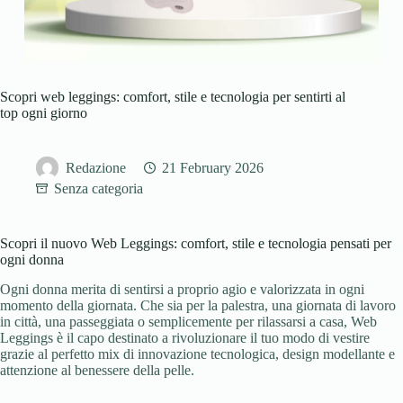
Scopri web leggings: comfort, stile e tecnologia per sentirti al
top ogni giorno
Redazione
21 February 2026
Senza categoria
Scopri il nuovo Web Leggings: comfort, stile e tecnologia pensati per
ogni donna
Ogni donna merita di sentirsi a proprio agio e valorizzata in ogni
momento della giornata. Che sia per la palestra, una giornata di lavoro
in città, una passeggiata o semplicemente per rilassarsi a casa, Web
Leggings è il capo destinato a rivoluzionare il tuo modo di vestire
grazie al perfetto mix di innovazione tecnologica, design modellante e
attenzione al benessere della pelle.