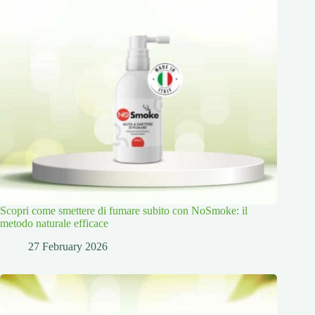
Scopri come smettere di fumare subito con NoSmoke: il
metodo naturale efficace
27 February 2026